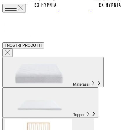
I NOSTRI PRODOTTI
Materassi
Topper