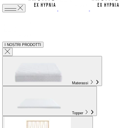
I NOSTRI PRODOTTI
Materassi
Topper