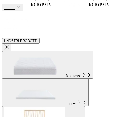
I NOSTRI PRODOTTI
Materassi
Topper