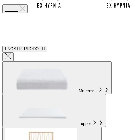
I NOSTRI PRODOTTI
Materassi
Topper