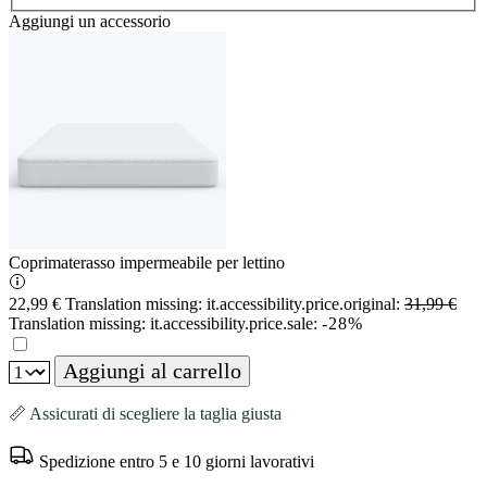
Aggiungi un accessorio
Coprimaterasso impermeabile per lettino
22,99 €
Translation missing: it.accessibility.price.original:
31,99 €
Translation missing: it.accessibility.price.sale:
-28%
Aggiungi al carrello
📏 Assicurati di scegliere la taglia giusta
Spedizione entro 5 e 10 giorni lavorativi