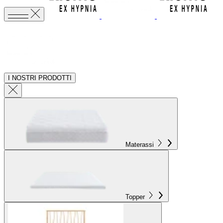
I NOSTRI PRODOTTI
Materassi
Topper