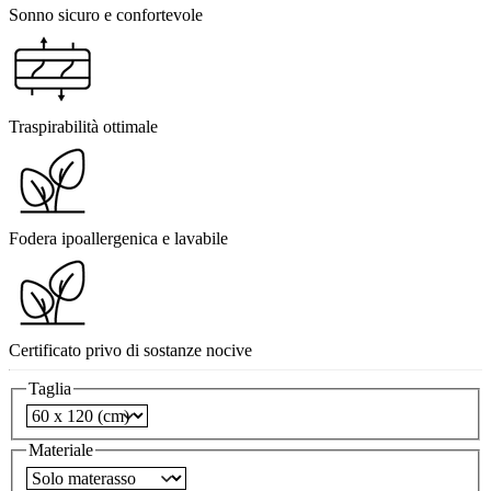
Sonno sicuro e confortevole
Traspirabilità ottimale
Fodera ipoallergenica e lavabile
Certificato privo di sostanze nocive
Taglia
Materiale