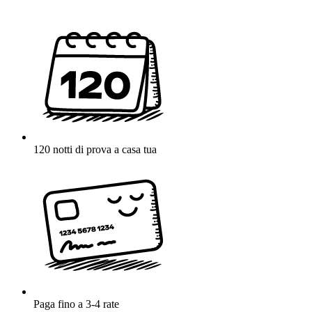
120 notti di prova a casa tua
Paga fino a 3-4 rate