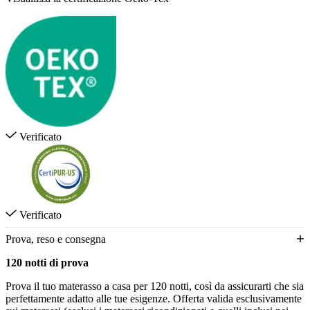
Verificato
Verificato
Prova, reso e consegna
120 notti di prova
Prova il tuo materasso a casa per 120 notti, così da assicurarti che sia
perfettamente adatto alle tue esigenze. Offerta valida esclusivamente