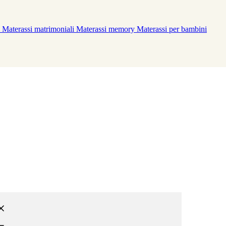
Materassi matrimoniali
Materassi memory
Materassi per bambini