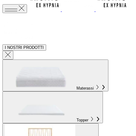
I NOSTRI PRODOTTI
Materassi
Topper