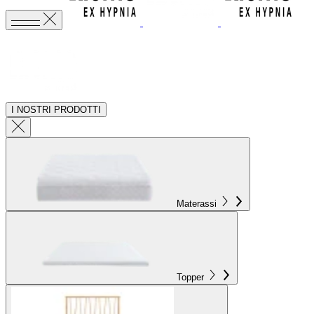
I NOSTRI PRODOTTI
Materassi
Topper