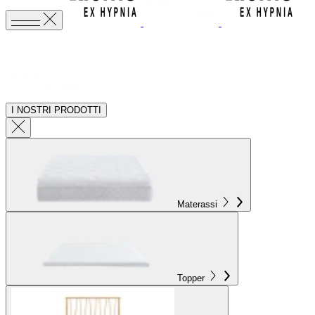
I NOSTRI PRODOTTI
Materassi
Topper