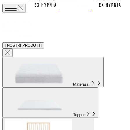
I NOSTRI PRODOTTI
Materassi
Topper