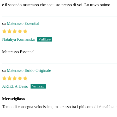
è il secondo materasso che acquisto presso di voi. Lo trovo ottimo
Materasso Essential
Nataliya Kumanska
Materasso Essential
Materasso Ibrido Originale
ARIELA Desio
Meraviglioso
Tempi di consegna velocissimi, materasso tra i più comodi che abbia 