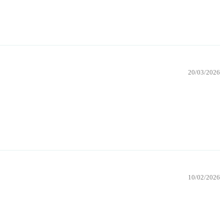
20/03/2026
10/02/2026