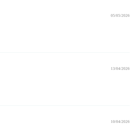
05/05/2026
13/04/2026
10/04/2026