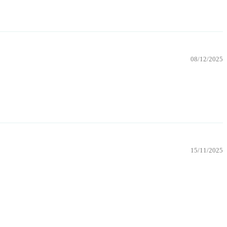
08/12/2025
15/11/2025