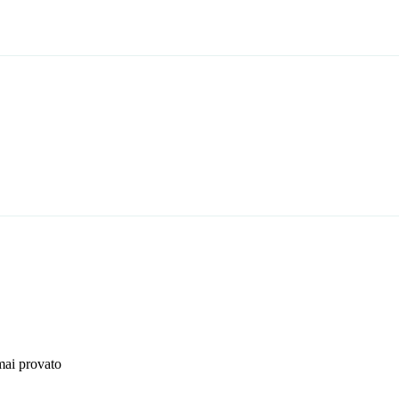
mai provato