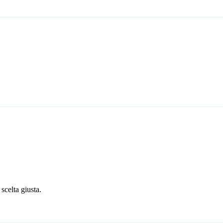
scelta giusta.