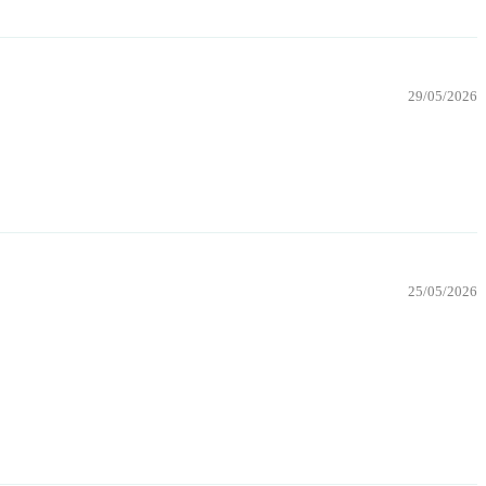
29/05/2026
25/05/2026