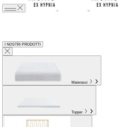
I NOSTRI PRODOTTI
Materassi
Topper