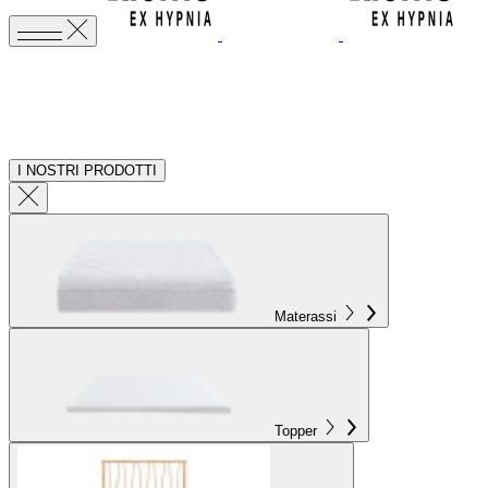
I NOSTRI PRODOTTI
Materassi
Topper