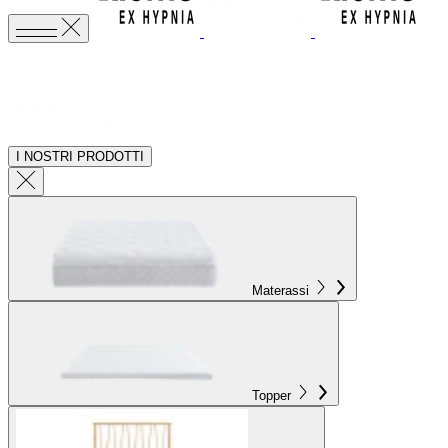
I NOSTRI PRODOTTI
Materassi
Topper