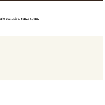
ferte esclusive, senza spam.