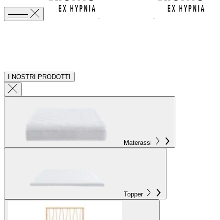
I NOSTRI PRODOTTI
Materassi
Topper