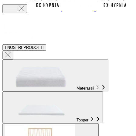
I NOSTRI PRODOTTI
Materassi
Topper