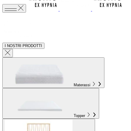
I NOSTRI PRODOTTI
Materassi
Topper